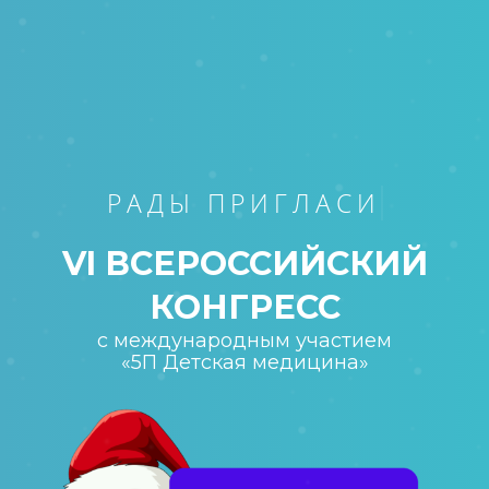
РАДЫ ПРИГЛАСИТЬ
VI ВСЕРОССИЙСКИЙ
КОНГРЕСС
с международным участием
«5П Детская медицина»